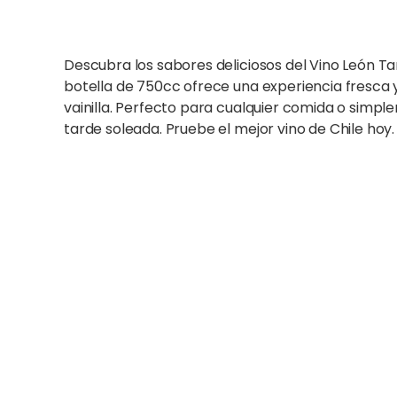
Descubra los sabores deliciosos del Vino León 
botella de 750cc ofrece una experiencia fresca 
vainilla. Perfecto para cualquier comida o simpl
tarde soleada. Pruebe el mejor vino de Chile hoy.