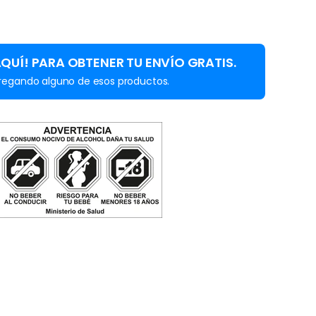
AQUÍ! PARA OBTENER TU ENVÍO GRATIS.
regando alguno de esos productos.