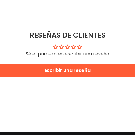
RESEÑAS DE CLIENTES
Sé el primero en escribir una reseña
Escribir una reseña