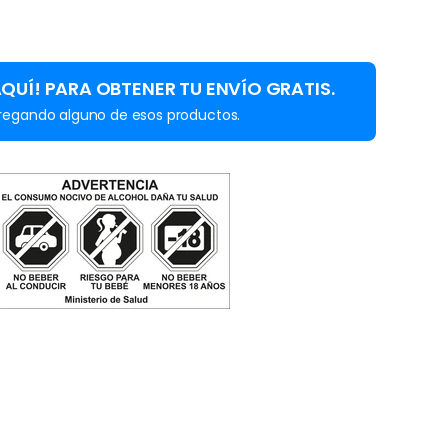
AQUÍ! PARA OBTENER TU ENVÍO GRATIS.
regando alguno de esos productos.