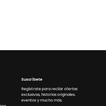
Suscríbete
Regístrate para recibir ofertas
exclusivas, historias originales,
eventos y mucho más.
ones