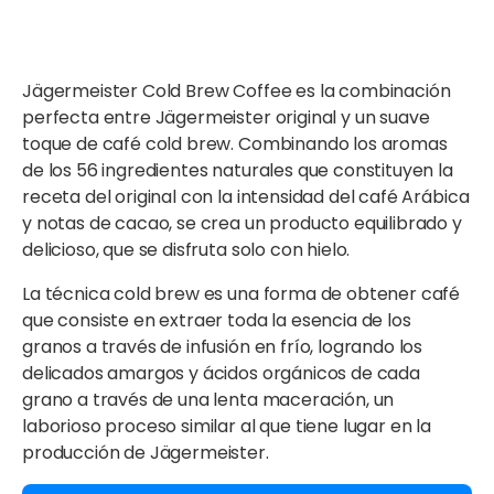
Jägermeister Cold Brew Coffee es la combinación
perfecta entre Jägermeister original y un suave
toque de café cold brew. Combinando los aromas
de los 56 ingredientes naturales que constituyen la
receta del original con la intensidad del café Arábica
y notas de cacao, se crea un producto equilibrado y
delicioso, que se disfruta solo con hielo.
La técnica cold brew es una forma de obtener café
que consiste en extraer toda la esencia de los
granos a través de infusión en frío, logrando los
delicados amargos y ácidos orgánicos de cada
grano a través de una lenta maceración, un
laborioso proceso similar al que tiene lugar en la
producción de Jägermeister.