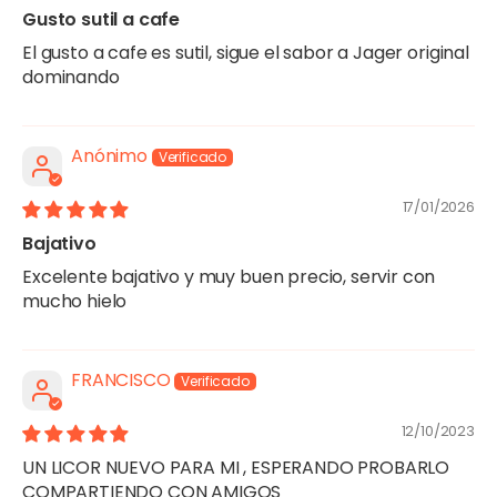
Gusto sutil a cafe
El gusto a cafe es sutil, sigue el sabor a Jager original
dominando
Anónimo
17/01/2026
Bajativo
Excelente bajativo y muy buen precio, servir con
mucho hielo
FRANCISCO
12/10/2023
UN LICOR NUEVO PARA MI , ESPERANDO PROBARLO
COMPARTIENDO CON AMIGOS