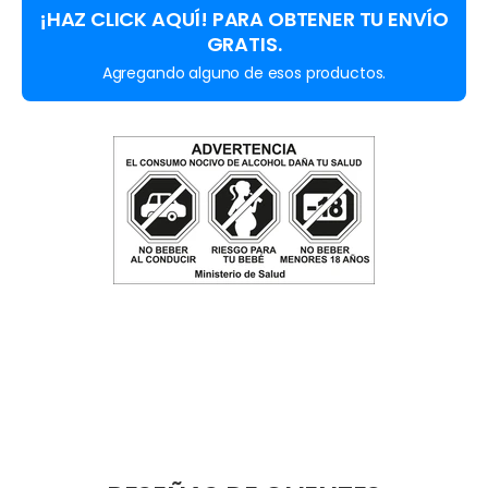
¡HAZ CLICK AQUÍ! PARA OBTENER TU ENVÍO
GRATIS.
Agregando alguno de esos productos.