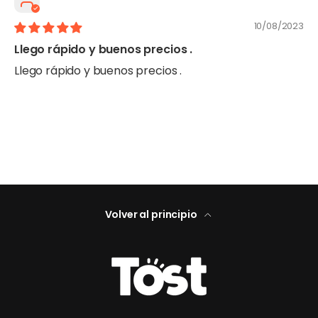
10/08/2023
Llego rápido y buenos precios .
Llego rápido y buenos precios .
Volver al principio