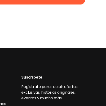
Suscríbete
Regístrate para recibir ofertas
exclusivas, historias originales,
eventos y mucho más.
ones