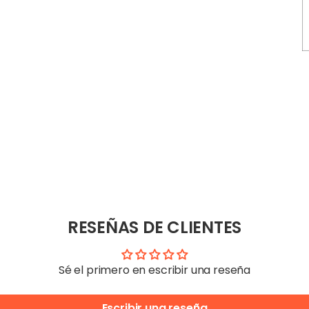
RESEÑAS DE CLIENTES
Sé el primero en escribir una reseña
Escribir una reseña