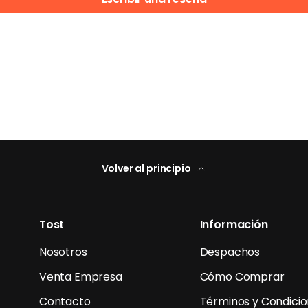
Volver al principio
Tost
Información
Nosotros
Despachos
Venta Empresa
Cómo Comprar
Contacto
Términos y Condici