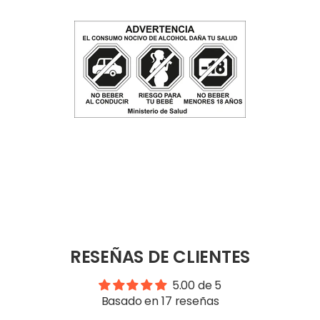
RESEÑAS DE CLIENTES
5.00 de 5
Basado en 17 reseñas