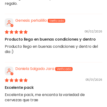
regalo.
Genesis peñailillo
06/02/2026
Producto llego en buenas condiciones y dentro
Producto llego en buenas condiciones y dentro del
dia :)
Daniela Salgado Jara
05/01/2026
Excelente pack
Excelente pack, me encanta la variedad de
cervezas que trae