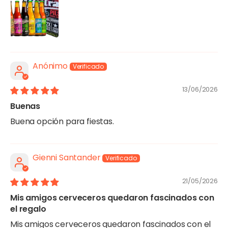
Anónimo
13/06/2026
Buenas
Buena opción para fiestas.
Gienni Santander
21/05/2026
Mis amigos cerveceros quedaron fascinados con
el regalo
Mis amigos cerveceros quedaron fascinados con el