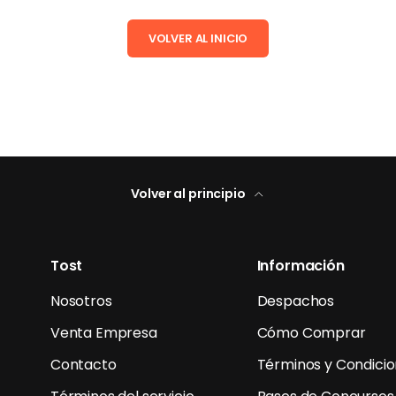
VOLVER AL INICIO
Volver al principio
Tost
Información
Nosotros
Despachos
Venta Empresa
Cómo Comprar
Contacto
Términos y Condici