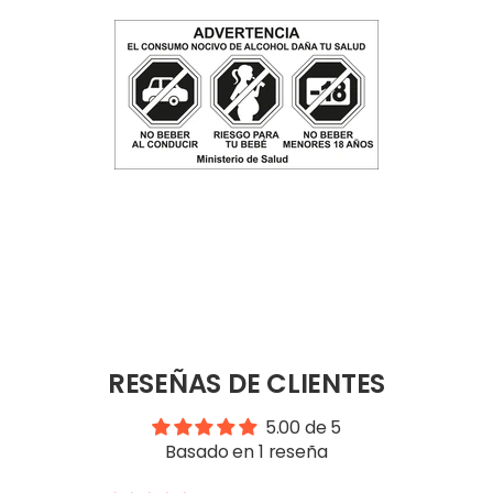
RESEÑAS DE CLIENTES
5.00 de 5
Basado en 1 reseña