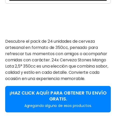
Descubre el pack de 24 unidades de cerveza
artesanal en formato de 350cc, pensado para
refrescar tus momentos con amigos o acompañar
comidas con carácter. 24x Cerveza Stones Mango
Lata 2,5° 350cc es una elección que combina sabor,
calidad y estilo en cada detalle. Convierte cada
ocasión en una experiencia memorable.
¡HAZ CLICK AQUÍ! PARA OBTENER TU ENVÍO
GRATIS.
Agregando alguno de esos productos.