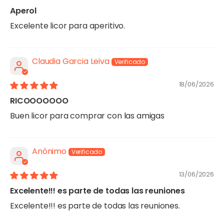
Aperol
Excelente licor para aperitivo.
Claudia Garcia Leiva
18/06/2026
RICOOOOOOO
Buen licor para comprar con las amigas
Anónimo
13/06/2026
Excelente!!! es parte de todas las reuniones
Excelente!!! es parte de todas las reuniones.