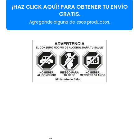
¡HAZ CLICK AQUÍ! PARA OBTENER TU ENVÍO
GRATIS.
Agregando alguno de esos productos.