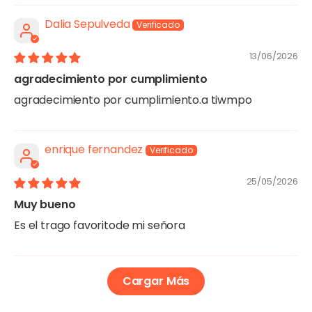
Dalia Sepulveda
13/06/2026
agradecimiento por cumplimiento
agradecimiento por cumplimiento.a tiwmpo
enrique fernandez
25/05/2026
Muy bueno
Es el trago favoritode mi señora
Cargar Más